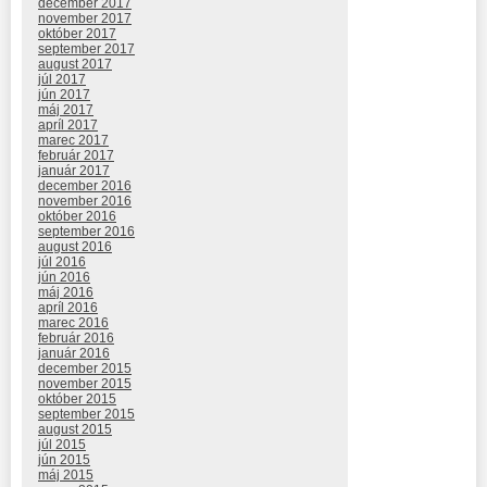
december 2017
november 2017
október 2017
september 2017
august 2017
júl 2017
jún 2017
máj 2017
apríl 2017
marec 2017
február 2017
január 2017
december 2016
november 2016
október 2016
september 2016
august 2016
júl 2016
jún 2016
máj 2016
apríl 2016
marec 2016
február 2016
január 2016
december 2015
november 2015
október 2015
september 2015
august 2015
júl 2015
jún 2015
máj 2015