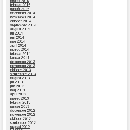
marec 2015
február 2015
január 2015
december 2014
november 2014
október 2014
september 2014
august 2014
júl 2014
jún 2014
máj 2014
apríl 2014
marec 2014
február 2014
január 2014
december 2013
november 2013
október 2013
september 2013
august 2013
júl 2013
jún 2013
máj 2013
apríl 2013
marec 2013
február 2013
január 2013
december 2012
november 2012
október 2012
september 2012
august 2012